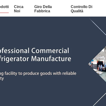
dotti
Circa
Giro Della
Controllo Di
Noi
Fabbrica
Qualità