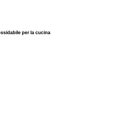
ossidabile per la cucina