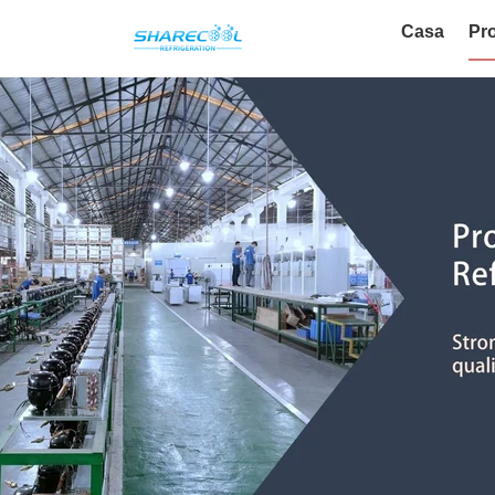
Casa
Pro