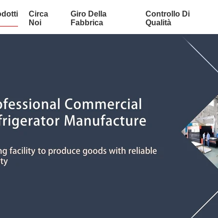
dotti
Circa
Giro Della
Controllo Di
Noi
Fabbrica
Qualità