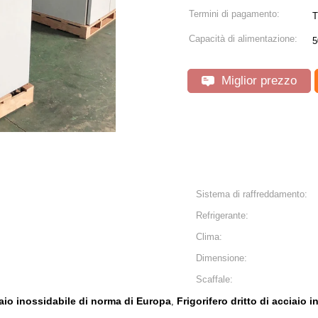
Termini di pagamento:
T
Capacità di alimentazione:
5
Miglior prezzo
Sistema di raffreddamento:
Refrigerante:
Clima:
Dimensione:
Scaffale:
ciaio inossidabile di norma di Europa
Frigorifero dritto di acciaio 
,