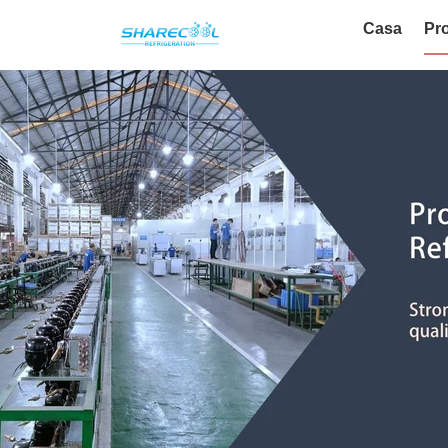
Casa
Pro