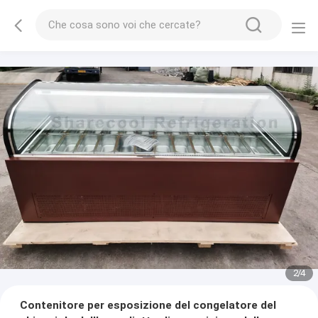
2
/
4
Contenitore per esposizione del congelatore del