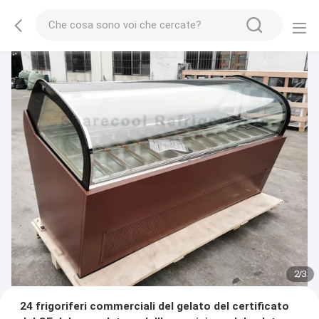
2
/
3
24 frigoriferi commerciali del gelato del certificato