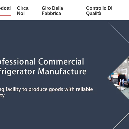
dotti
Circa
Giro Della
Controllo Di
Noi
Fabbrica
Qualità