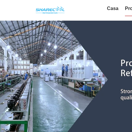
Casa
Pro