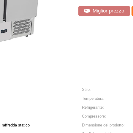
Miglior prezzo
Stile:
Temperatura:
Refrigerante:
Compressore:
 raffredda statico
Dimensione del prodotto: