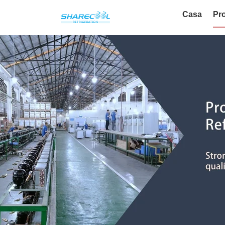
Casa
Pro