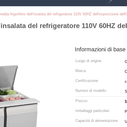
redda frigorifero dell'insalata del refrigeratore 110V 60HZ dell'esposizione dell'
'insalata del refrigeratore 110V 60HZ del
Informazioni di base
Luogo di origine:
G
Marca:
Certificazione:
c
Numero di modello:
S
Prezzo:
$
Imballaggi particolari:
P
Capacità di alimentazione: