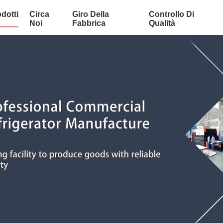
dotti
Circa
Giro Della
Controllo Di
Noi
Fabbrica
Qualità