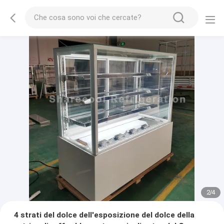
2
/
4
4 strati del dolce dell'esposizione del dolce della