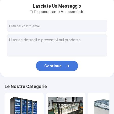
Lasciate Un Messaggio
Ti Risponderemo Velocemente
Continua
Le Nostre Categorie