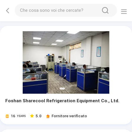
Foshan Sharecool Refrigeration Equipment Co., Ltd.
16
5.0
Fornitore verificato
YEARS